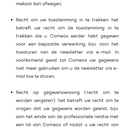
mekaar kan afwegen;
Recht om uw toestemming in te trekken: het
betreft uw recht om de toestemming in te
trekken die u Comeos eerder hebt gegeven
voor een bepaalde verwerking, bijv. voor het
toesturen van de newsletter via e-mail. In
voorkomend geval zal Comeos uw gegevens
niet meer gebruiken om u de newsletter via e-
mail toe te sturen;
Recht op gegevenswissing ('recht om te
worden vergeten'): het betreft uw recht om te
vragen dat uw gegevens worden gewist, bijv.
aan het einde van de professionele relatie met
een lid van Comeos of nadat u uw recht van