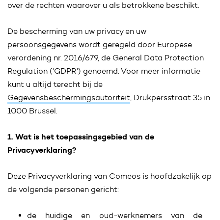
over de rechten waarover u als betrokkene beschikt.
De bescherming van uw privacy en uw
persoonsgegevens wordt geregeld door Europese
verordening nr. 2016/679, de General Data Protection
Regulation ('GDPR') genoemd. Voor meer informatie
kunt u altijd terecht bij de
Gegevensbeschermingsautoriteit
, Drukpersstraat 35 in
1000 Brussel.
1. Wat is het toepassingsgebied van de
Privacyverklaring?
Deze Privacyverklaring van Comeos is hoofdzakelijk op
de volgende personen gericht:
de huidige en oud-werknemers van de