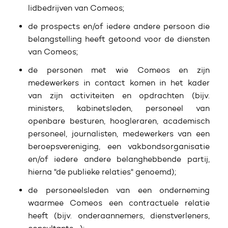
lidbedrijven van Comeos;
de prospects en/of iedere andere persoon die
belangstelling heeft getoond voor de diensten
van Comeos;
de personen met wie Comeos en zijn
medewerkers in contact komen in het kader
van zijn activiteiten en opdrachten (bijv.
ministers, kabinetsleden, personeel van
openbare besturen, hoogleraren, academisch
personeel, journalisten, medewerkers van een
beroepsvereniging, een vakbondsorganisatie
en/of iedere andere belanghebbende partij,
hierna "de publieke relaties" genoemd);
de personeelsleden van een onderneming
waarmee Comeos een contractuele relatie
heeft (bijv. onderaannemers, dienstverleners,