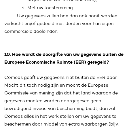
Met uw toestemming.
Uw gegevens zullen hoe dan ook nooit worden
verkocht en/of gedeeld met derden voor hun eigen
commerciële doeleinden.
10. Hoe wordt de doorgifte van uw gegevens buiten de
Europese Economische Ruimte (EER) geregeld?
Comeos geeft uw gegevens niet buiten de EER door.
Mocht dit toch nodig zijn en mocht de Europese
Commissie van mening zijn dat het land waaraan de
gegevens moeten worden doorgegeven geen
bevredigend niveau van bescherming biedt, dan zal
Comeos alles in het werk stellen om uw gegevens te
beschermen door middel van extra waarborgen (bijv.