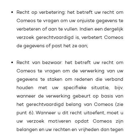
Recht op verbetering: het betreft uw recht om
Comeos te vragen om uw onjuiste gegevens te
verbeteren of aan te vullen. Indien een dergelijk
verzoek gerechtvaardigd is, verbetert Comeos
de gegevens of past het ze aan;
Recht van bezwaar: het betreft uw recht om
Comeos te vragen om de verwerking van uw
gegevens te staken om redenen die verband
houden met uw specifieke situatie, bijv.
wanneer de verwerking gebeurt op basis van
het gerechtvaardigd belang van Comeos (zie
punt 6). Wanneer u dit recht uitoefent, moet u
uw verzoek motiveren opdat Comeos zijn
belangen en uw rechten en vrijheden dan tegen