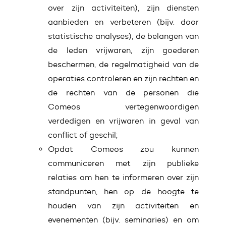
over zijn activiteiten), zijn diensten
aanbieden en verbeteren (bijv. door
statistische analyses), de belangen van
de leden vrijwaren, zijn goederen
beschermen, de regelmatigheid van de
operaties controleren en zijn rechten en
de rechten van de personen die
Comeos vertegenwoordigen
verdedigen en vrijwaren in geval van
conflict of geschil;
Opdat Comeos zou kunnen
communiceren met zijn publieke
relaties om hen te informeren over zijn
standpunten, hen op de hoogte te
houden van zijn activiteiten en
evenementen (bijv. seminaries) en om