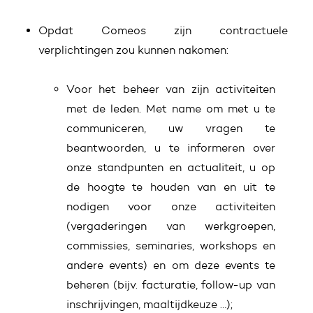
Opdat Comeos zijn contractuele
verplichtingen zou kunnen nakomen:
Voor het beheer van zijn activiteiten
met de leden. Met name om met u te
communiceren, uw vragen te
beantwoorden, u te informeren over
onze standpunten en actualiteit, u op
de hoogte te houden van en uit te
nodigen voor onze activiteiten
(vergaderingen van werkgroepen,
commissies, seminaries, workshops en
andere events) en om deze events te
beheren (bijv. facturatie, follow-up van
inschrijvingen, maaltijdkeuze …);