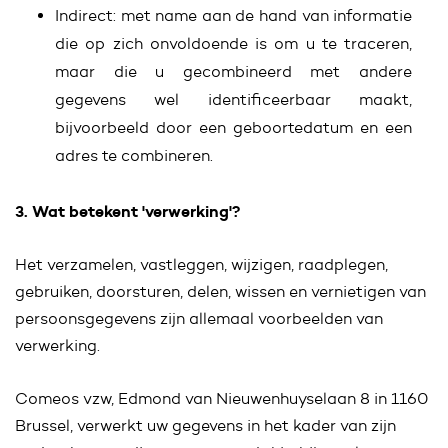
Indirect: met name aan de hand van informatie
die op zich onvoldoende is om u te traceren,
maar die u gecombineerd met andere
gegevens wel identificeerbaar maakt,
bijvoorbeeld door een geboortedatum en een
adres te combineren.
3. Wat betekent 'verwerking'?
Het verzamelen, vastleggen, wijzigen, raadplegen,
gebruiken, doorsturen, delen, wissen en vernietigen van
persoonsgegevens zijn allemaal voorbeelden van
verwerking.
Comeos vzw, Edmond van Nieuwenhuyselaan 8 in 1160
Brussel, verwerkt uw gegevens in het kader van zijn