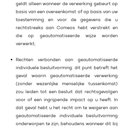
geldt alleen wanneer de verwerking gebeurt op
basis van een overeenkomst of op basis van uw
toestemming en voor de gegevens die u
rechtstreeks aan Comeos hebt verstrekt en
die op geautomatiseerde wijze worden
verwerkt;
Rechten verbonden aan geautomatiseerde
individuele besluitvorming: dit punt betreft het
geval waarin geautomatiseerde verwerking
(zonder wezenlijke menselijke tussenkomst)
zou leiden tot een besluit dat rechtsgevolgen
voor of een ingrijpende impact op u heeft. In
dat geval hebt u het recht om te weigeren aan
geautomatiseerde individuele besluitvorming
onderworpen te zijn, behoudens wanneer dit bij