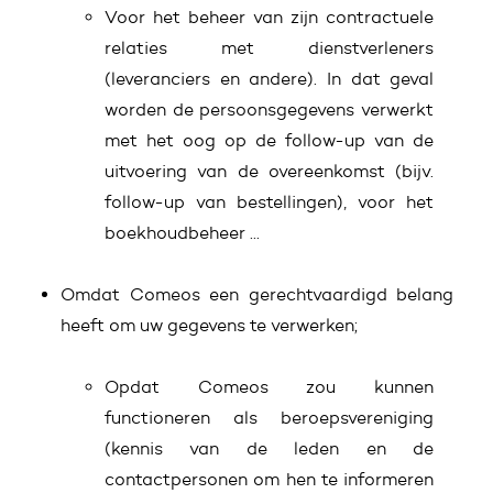
Voor het beheer van zijn contractuele
relaties met dienstverleners
(leveranciers en andere). In dat geval
worden de persoonsgegevens verwerkt
met het oog op de follow-up van de
uitvoering van de overeenkomst (bijv.
follow-up van bestellingen), voor het
boekhoudbeheer ...
Omdat Comeos een gerechtvaardigd belang
heeft om uw gegevens te verwerken;
Opdat Comeos zou kunnen
functioneren als beroepsvereniging
(kennis van de leden en de
contactpersonen om hen te informeren