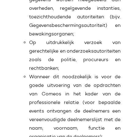
overheden, regelgevende instanties,
toezichthoudende autoriteiten (bijv.
Gegevensbeschermingsautoriteit) en
bewakingsorganen;
Op uitdrukkelijk verzoek van
gerechtelijke en onderzoeksautoriteiten
zoals de politie, procureurs en
rechtbanken;
Wanneer dit noodzakelijk is voor de
goede uitvoering van de opdrachten
van Comeos in het kader van de
professionele relatie (voor bepaalde
events ontvangen de deelnemers een
vereenvoudigde deelnemerslijst met de
naam, voornaam, functie en
organisatie van de deelnemers);