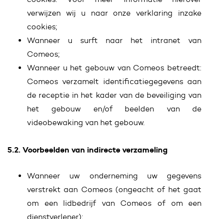
verwijzen wij u naar onze verklaring inzake
cookies;
Wanneer u surft naar het intranet van
Comeos;
Wanneer u het gebouw van Comeos betreedt:
Comeos verzamelt identificatiegegevens aan
de receptie in het kader van de beveiliging van
het gebouw en/of beelden van de
videobewaking van het gebouw.
5.2. Voorbeelden van indirecte verzameling
Wanneer uw onderneming uw gegevens
verstrekt aan Comeos (ongeacht of het gaat
om een lidbedrijf van Comeos of om een
dienstverlener);