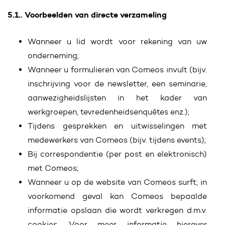
5.1.. Voorbeelden van directe verzameling
Wanneer u lid wordt voor rekening van uw
onderneming;
Wanneer u formulieren van Comeos invult (bijv.
inschrijving voor de newsletter, een seminarie,
aanwezigheidslijsten in het kader van
werkgroepen, tevredenheidsenquêtes enz.);
Tijdens gesprekken en uitwisselingen met
medewerkers van Comeos (bijv. tijdens events);
Bij correspondentie (per post en elektronisch)
met Comeos;
Wanneer u op de website van Comeos surft; in
voorkomend geval kan Comeos bepaalde
informatie opslaan die wordt verkregen d.m.v.
cookies. Voor meer informatie hierover