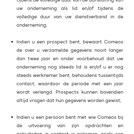
uw onderneming als lid en/of tijdens de
volledige duur van uw dienstverband in de
onderneming;
Indien u een prospect bent, bewaart Comeos
de over u verzamelde gegevens nooit langer
dan twee jaar en onder voorbehoud dat uw
onderneming nog steeds lid is en/of u er nog
steeds werknemer bent, behoudens tussentijds
contact, waardoor de periode met een jaar
wordt verlengd. Prospects kunnen bovendien
altijd vragen dat hun gegevens worden gewist;
Indien u een persoon bent met wie Comeos bij
de uitvoering van zijn opdrachten en
activiteiten in contact is gekomen, zoals een