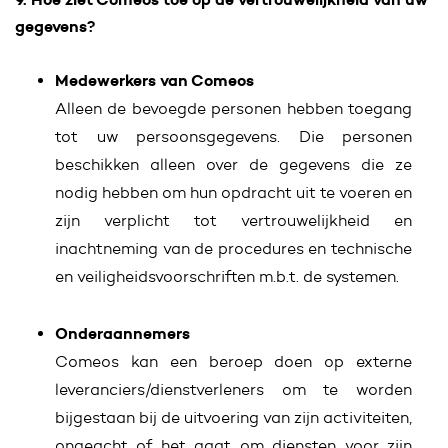
gegevens?
Medewerkers van Comeos
Alleen de bevoegde personen hebben toegang
tot uw persoonsgegevens. Die personen
beschikken alleen over de gegevens die ze
nodig hebben om hun opdracht uit te voeren en
zijn verplicht tot vertrouwelijkheid en
inachtneming van de procedures en technische
en veiligheidsvoorschriften m.b.t. de systemen.
Onderaannemers
Comeos kan een beroep doen op externe
leveranciers/dienstverleners om te worden
bijgestaan bij de uitvoering van zijn activiteiten,
ongeacht of het gaat om diensten voor zijn