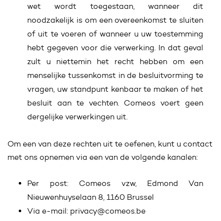
wet wordt toegestaan, wanneer dit
noodzakelijk is om een overeenkomst te sluiten
of uit te voeren of wanneer u uw toestemming
hebt gegeven voor die verwerking. In dat geval
zult u niettemin het recht hebben om een
menselijke tussenkomst in de besluitvorming te
vragen, uw standpunt kenbaar te maken of het
besluit aan te vechten. Comeos voert geen
dergelijke verwerkingen uit.
Om een van deze rechten uit te oefenen, kunt u contact
met ons opnemen via een van de volgende kanalen:
Per post: Comeos vzw, Edmond Van
Nieuwenhuyselaan 8, 1160 Brussel
Via e-mail: privacy@comeos.be