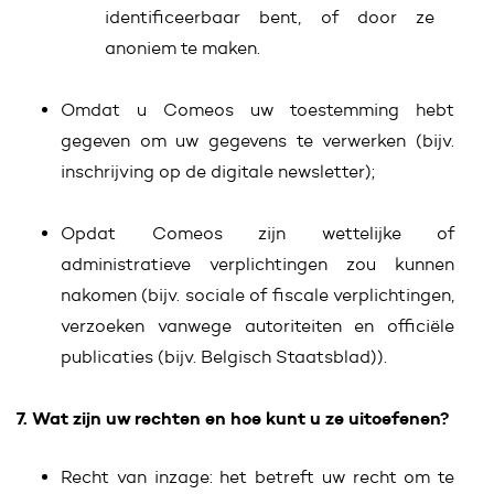
identificeerbaar bent, of door ze
anoniem te maken.
Omdat u Comeos uw toestemming hebt
gegeven om uw gegevens te verwerken (bijv.
inschrijving op de digitale newsletter);
Opdat Comeos zijn wettelijke of
administratieve verplichtingen zou kunnen
nakomen (bijv. sociale of fiscale verplichtingen,
verzoeken vanwege autoriteiten en officiële
publicaties (bijv. Belgisch Staatsblad)).
7. Wat zijn uw rechten en hoe kunt u ze uitoefenen?
Recht van inzage: het betreft uw recht om te