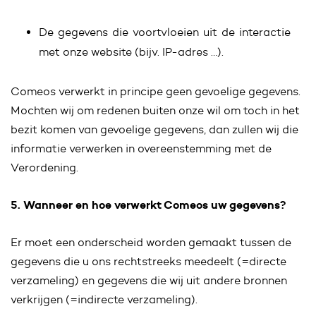
De gegevens die voortvloeien uit de interactie
met onze website (bijv. IP-adres …).
Comeos verwerkt in principe geen gevoelige gegevens.
Mochten wij om redenen buiten onze wil om toch in het
bezit komen van gevoelige gegevens, dan zullen wij die
informatie verwerken in overeenstemming met de
Verordening.
5. Wanneer en hoe verwerkt Comeos uw gegevens?
Er moet een onderscheid worden gemaakt tussen de
gegevens die u ons rechtstreeks meedeelt (=directe
verzameling) en gegevens die wij uit andere bronnen
verkrijgen (=indirecte verzameling).