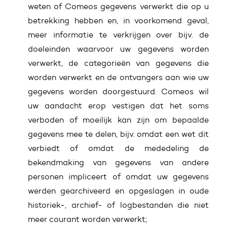
weten of Comeos gegevens verwerkt die op u
betrekking hebben en, in voorkomend geval,
meer informatie te verkrijgen over bijv. de
doeleinden waarvoor uw gegevens worden
verwerkt, de categorieën van gegevens die
worden verwerkt en de ontvangers aan wie uw
gegevens worden doorgestuurd. Comeos wil
uw aandacht erop vestigen dat het soms
verboden of moeilijk kan zijn om bepaalde
gegevens mee te delen, bijv. omdat een wet dit
verbiedt of omdat de mededeling de
bekendmaking van gegevens van andere
personen impliceert of omdat uw gegevens
werden gearchiveerd en opgeslagen in oude
historiek-, archief- of logbestanden die niet
meer courant worden verwerkt;