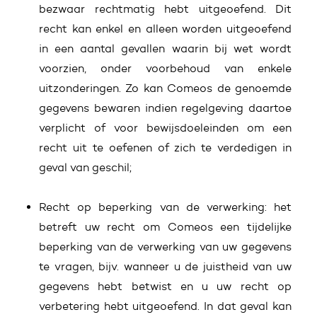
bezwaar rechtmatig hebt uitgeoefend. Dit
recht kan enkel en alleen worden uitgeoefend
in een aantal gevallen waarin bij wet wordt
voorzien, onder voorbehoud van enkele
uitzonderingen. Zo kan Comeos de genoemde
gegevens bewaren indien regelgeving daartoe
verplicht of voor bewijsdoeleinden om een
recht uit te oefenen of zich te verdedigen in
geval van geschil;
Recht op beperking van de verwerking: het
betreft uw recht om Comeos een tijdelijke
beperking van de verwerking van uw gegevens
te vragen, bijv. wanneer u de juistheid van uw
gegevens hebt betwist en u uw recht op
verbetering hebt uitgeoefend. In dat geval kan