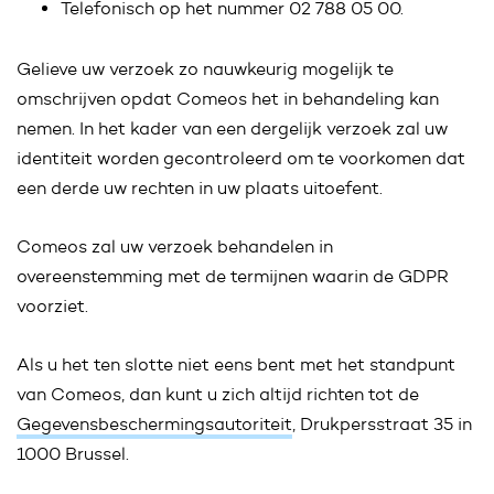
Telefonisch op het nummer 02 788 05 00.
Gelieve uw verzoek zo nauwkeurig mogelijk te
omschrijven opdat Comeos het in behandeling kan
nemen. In het kader van een dergelijk verzoek zal uw
identiteit worden gecontroleerd om te voorkomen dat
een derde uw rechten in uw plaats uitoefent.
Comeos zal uw verzoek behandelen in
overeenstemming met de termijnen waarin de GDPR
voorziet.
Als u het ten slotte niet eens bent met het standpunt
van Comeos, dan kunt u zich altijd richten tot de
Gegevensbeschermingsautoriteit
, Drukpersstraat 35 in
1000 Brussel.