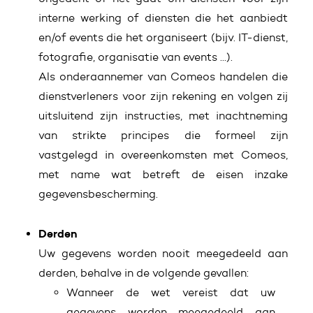
interne werking of diensten die het aanbiedt
en/of events die het organiseert (bijv. IT-dienst,
fotografie, organisatie van events ...).
Als onderaannemer van Comeos handelen die
dienstverleners voor zijn rekening en volgen zij
uitsluitend zijn instructies, met inachtneming
van strikte principes die formeel zijn
vastgelegd in overeenkomsten met Comeos,
met name wat betreft de eisen inzake
gegevensbescherming.
Derden
Uw gegevens worden nooit meegedeeld aan
derden, behalve in de volgende gevallen:
Wanneer de wet vereist dat uw
gegevens worden meegedeeld aan