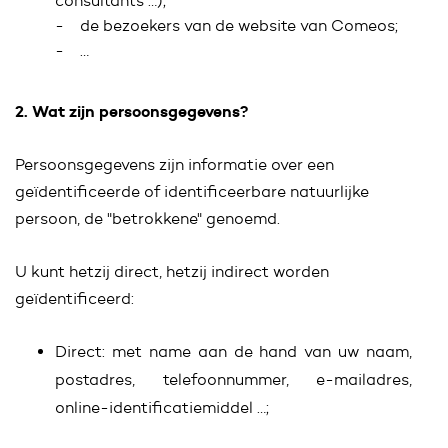
consultants …);
- de bezoekers van de website van Comeos;
- …
2. Wat zijn persoonsgegevens?
Persoonsgegevens zijn informatie over een
geïdentificeerde of identificeerbare natuurlijke
persoon, de "betrokkene" genoemd.
U kunt hetzij direct, hetzij indirect worden
geïdentificeerd:
Direct: met name aan de hand van uw naam,
postadres, telefoonnummer, e-mailadres,
online-identificatiemiddel …;