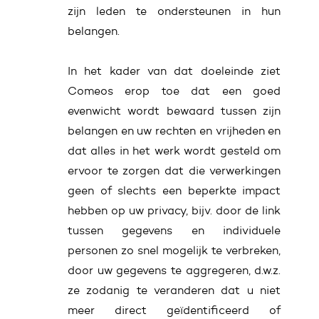
zijn leden te ondersteunen in hun
belangen.
In het kader van dat doeleinde ziet
Comeos erop toe dat een goed
evenwicht wordt bewaard tussen zijn
belangen en uw rechten en vrijheden en
dat alles in het werk wordt gesteld om
ervoor te zorgen dat die verwerkingen
geen of slechts een beperkte impact
hebben op uw privacy, bijv. door de link
tussen gegevens en individuele
personen zo snel mogelijk te verbreken,
door uw gegevens te aggregeren, d.w.z.
ze zodanig te veranderen dat u niet
meer direct geïdentificeerd of