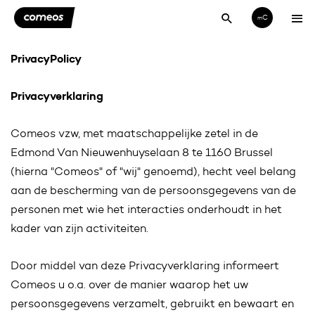
C
m
PrivacyPolicy
Privacyverklaring
Comeos vzw, met maatschappelijke zetel in de
Edmond Van Nieuwenhuyselaan 8 te 1160 Brussel
(hierna "Comeos" of "wij" genoemd), hecht veel belang
aan de bescherming van de persoonsgegevens van de
personen met wie het interacties onderhoudt in het
kader van zijn activiteiten.
Door middel van deze Privacyverklaring informeert
Comeos u o.a. over de manier waarop het uw
persoonsgegevens verzamelt, gebruikt en bewaart en