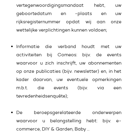
vertegenwoordigingsmandaat hebt, uw
geboortedatum en -plaats en uw
rijksregisternummer opdat wij aan onze
wettelijke verplichtingen kunnen voldoen;
Informatie die verband houdt met uw
activiteiten bij Comeos: bijv. de events
waarvoor u zich inschrijft, uw abonnementen
op onze publicaties (bijv. newsletter) en, in het
kader daarvan, uw eventuele opmerkingen
m.b.t. die events (bijv. via een
tevredenheidsenquête);
De beroepsgerelateerde onderwerpen
waarvoor u belangstelling hebt: bijv. e-
commerce, DIY & Garden, Baby ...