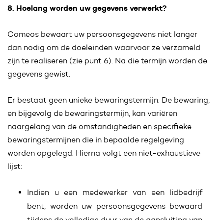
8. Hoelang worden uw gegevens verwerkt?
Comeos bewaart uw persoonsgegevens niet langer
dan nodig om de doeleinden waarvoor ze verzameld
zijn te realiseren (zie punt 6). Na die termijn worden de
gegevens gewist.
Er bestaat geen unieke bewaringstermijn. De bewaring,
en bijgevolg de bewaringstermijn, kan variëren
naargelang van de omstandigheden en specifieke
bewaringstermijnen die in bepaalde regelgeving
worden opgelegd. Hierna volgt een niet-exhaustieve
lijst:
Indien u een medewerker van een lidbedrijf
bent, worden uw persoonsgegevens bewaard
tijdens de volledige duur van de aansluiting van