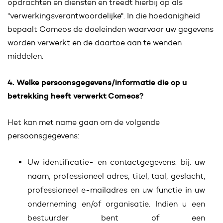
opdrachten en diensten en treedt hierbij op als
"verwerkingsverantwoordelijke". In die hoedanigheid
bepaalt Comeos de doeleinden waarvoor uw gegevens
worden verwerkt en de daartoe aan te wenden
middelen.
4. Welke persoonsgegevens/informatie die op u
betrekking heeft verwerkt Comeos?
Het kan met name gaan om de volgende
persoonsgegevens:
Uw identificatie- en contactgegevens: bij. uw
naam, professioneel adres, titel, taal, geslacht,
professioneel e-mailadres en uw functie in uw
onderneming en/of organisatie. Indien u een
bestuurder bent of een