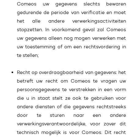
Comeos uw gegevens slechts bewaren
gedurende de periode van verificatie en moet
het alle andere verwerkingsactiviteiten
stopzetten. In voorkomend geval zal Comeos
uw gegevens alleen nog mogen verwerken met
uw toestemming of om een rechtsvordering in
te stellen;
Recht op overdraagbaarheid van gegevens: het
betreft uw recht om Comeos te vragen uw
persoonsgegevens te verstrekken in een vorm
die u in staat stelt ze ook te gebruiken voor
andere diensten of die gegevens rechtstreeks
door te sturen naar een andere
verwerkingsverantwoordelijke, voor zover dit
technisch mogelijk is voor Comeos. Dit recht