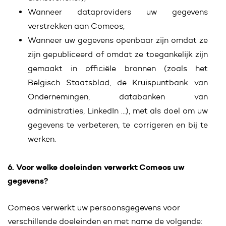
Wanneer dataproviders uw gegevens
verstrekken aan Comeos;
Wanneer uw gegevens openbaar zijn omdat ze
zijn gepubliceerd of omdat ze toegankelijk zijn
gemaakt in officiële bronnen (zoals het
Belgisch Staatsblad, de Kruispuntbank van
Ondernemingen, databanken van
administraties, LinkedIn …), met als doel om uw
gegevens te verbeteren, te corrigeren en bij te
werken.
6. Voor welke doeleinden verwerkt Comeos uw
gegevens?
Comeos verwerkt uw persoonsgegevens voor
verschillende doeleinden en met name de volgende: