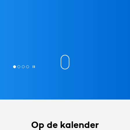
Op de kalender