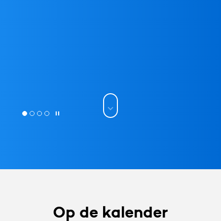
Op de kalender